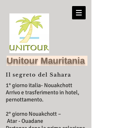
Unitour Mauritania
Il segreto del Sahara
1° giorno italia- Nouakchott
Arrivo e trasferimento in hotel,
pernottamento.
2° giorno Nouakchott –
Atar - Ouadane