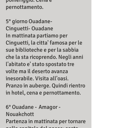
pernottamento.
5° giorno Ouadane-
Cinguetti- Ouadane
In mattinata partiamo per
Cinguetti, la citta' famosa per le
sue biblioteche e per la sabbia
che la sta ricoprendo. Negli anni
l'abitato e' stato spostato tre
volte ma il deserto avanza
inesorabile. Visita all'oasi.
Pranzo in auberge. Quindi rientro
in hotel, cena e pernottamento.
6° Ouadane - Amagor -
Nouakchott
Partenza in mattinata per tornare