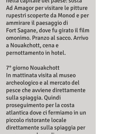
nella capitale del paese: sosta
Ad Amagor per visitare le pitture
rupestri scoperte da Monod e per
ammirare il paesaggio di
Fort Sagane, dove fu girato il film
omonimo. Pranzo al sacco. Arrivo
a Nouakchott, cena e
pernottamento in hotel.
7° giorno Nouakchott
In mattinata visita al museo
archeologico e al mercato del
pesce che avviene direttamente
sulla spiaggia. Quindi
proseguimento per la costa
atlantica dove ci fermiamo in un
piccolo ristorante locale
direttamente sulla spiaggia per