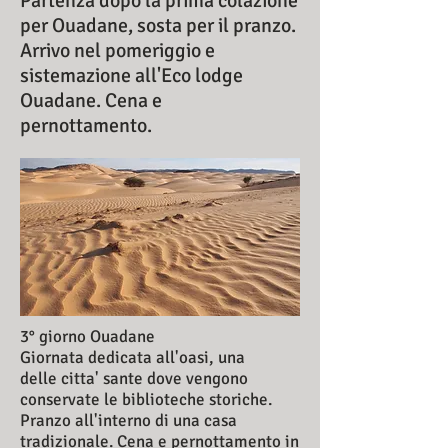
Partenza dopo la prima colazione
per Ouadane, sosta per il pranzo.
Arrivo nel pomeriggio e
sistemazione all'Eco lodge
Ouadane. Cena e
pernottamento.
3° giorno Ouadane
Giornata dedicata all'oasi, una
delle citta' sante dove vengono
conservate le biblioteche storiche.
Pranzo all'interno di una casa
tradizionale. Cena e pernottamento in